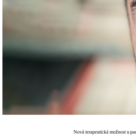
Nová terapeutická možnost u p