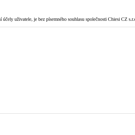
ní účely uživatele, je bez písemného souhlasu společnosti Chiesi CZ s.r