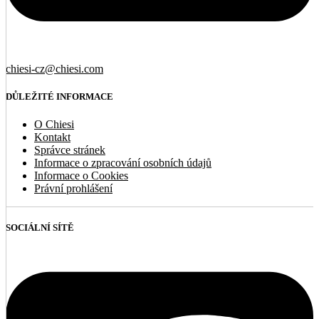
chiesi-cz@chiesi.com
DŮLEŽITÉ INFORMACE
O Chiesi
Kontakt
Správce stránek
Informace o zpracování osobních údajů
Informace o Cookies
Právní prohlášení
SOCIÁLNÍ SÍTĚ