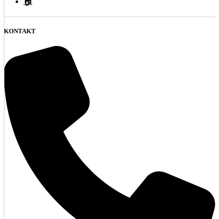
🏠
KONTAKT