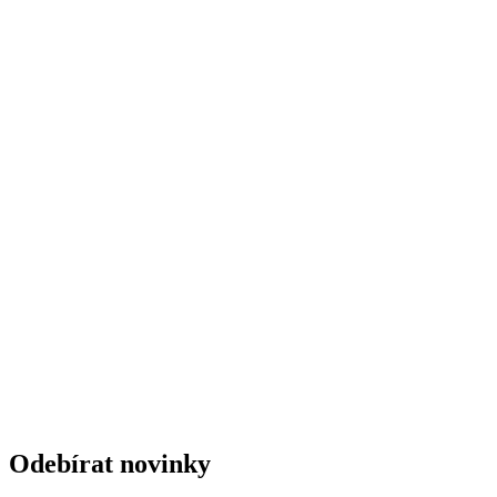
Odebírat novinky