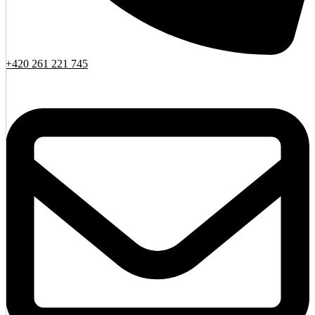
+420 261 221 745