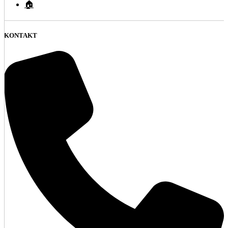
🏠
KONTAKT