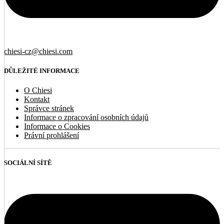
chiesi-cz@chiesi.com
DŮLEŽITÉ INFORMACE
O Chiesi
Kontakt
Správce stránek
Informace o zpracování osobních údajů
Informace o Cookies
Právní prohlášení
SOCIÁLNÍ SÍTĚ