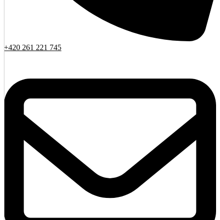
+420 261 221 745